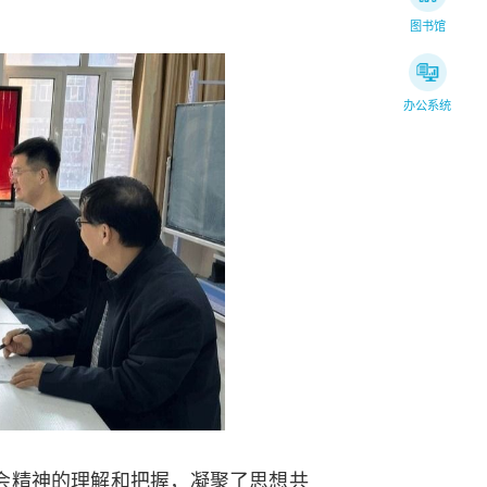
图书馆
办公系统
会精神的理解和把握，凝聚了思想共