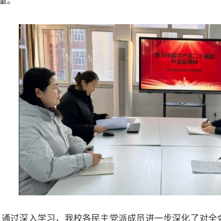
量。
通过深入学习，我校各民主党派成员进一步深化了对全