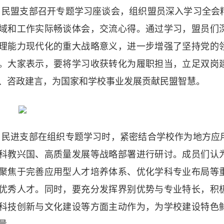
民盟支部召开专题学习座谈会，组织盟员深入学习全会
域和工作实际畅谈体会，交流心得。通过学习，盟员们
理能力现代化的重大战略意义，进一步增强了坚持党的
。大家表示，要将学习收获转化为履职担当，立足双岗
、咨政建言，为国家和学校事业发展贡献民盟智慧。
民进支部在组织专题学习时，紧密结合学校作为地方应
科教兴国、高质量发展等战略部署进行研讨。成员们认
聚焦于完善应用型人才培养体系、优化学科专业布局等
优秀人才。同时，要充分发挥界别优势与专业特长，积
科技创新与文化建设等方面主动作为，为学校建设特色