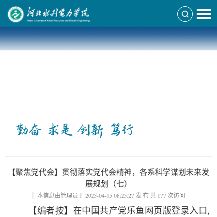
中共乐鱼网页版登录入口,乐鱼（中国）,第二次代表大会
-
乐鱼网页版登录入口,乐鱼（中国）,
中共乐鱼网页版登录入口,乐鱼（中国）,
-
-
第二次代表大会
中共乐鱼网页版登录入口,乐鱼（中国）,第二次代表大会
正文
【聚焦党代会】贯彻落实党代会精神，各系科学谋划未来发
展规划（七）
本信息由管理员于
2025-04-15 08:25:27
发 布 共
177
次访问
【编者按】在中国共产党乐鱼网页版登录入口,