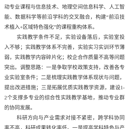
动专业课程与信息技术、地理空间信息科学、人工智
能、数据科学等前沿学科的交叉融合，构建
“前沿技
术植入+区域特色强化”的课程重构体系。
实践教学条件不足，实验设备落后，实验室投
入不够；实践教学体系不完善，实验实习实训环节薄
弱，实践教学内容碎片化；校企合作质量不高等问题
突出。调整思路：一是争取学校政策支持，改善各专
业实验室条件；
二是梳理实践教学体系现状与问题，
提出改进措施；三是拓展优质实践教学资源，建设
1-
2个支撑多专业的综合性实践教学基地，推动专业群
的协同发展。
科研方向与产业需求对接不紧密，跨学科协同
率不高，科研成果转化率低。一是提高学科特色与产