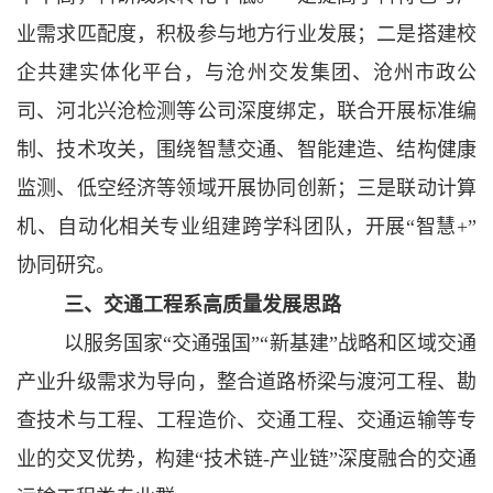
业需求匹配度，积极参与地方行业发展；二是搭建校
企共建实体化平台，与沧州交发集团、沧州市政公
司、河北兴沧检测等公司深度绑定，联合开展标准编
制、技术攻关，围绕智慧交通、智能建造、结构健康
监测、低空经济等领域开展协同创新；三是联动计算
机、自动化相关专业组建跨学科团队，开展“智慧+”
协同研究。
三、交通工程系高质量发展思路
以服务国家
“交通强国”“新基建”战略和区域交通
产业升级需求为导向，整合道路桥梁与渡河工程、勘
查技术与工程、工程造价、交通工程、交通运输等专
业的交叉优势，构建“技术链-产业链”深度融合的交通