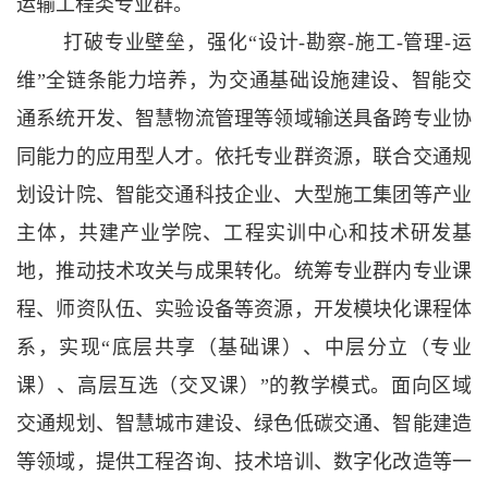
运输工程类专业群。
打破专业壁垒，强化
“设计-勘察-施工-管理-运
维”全链条能力培养，为交通基础设施建设、智能交
通系统开发、智慧物流管理等领域输送具备跨专业协
同能力的应用型人才。依托专业群资源，联合交通规
划设计院、智能交通科技企业、大型施工集团等产业
主体，共建产业学院、工程实训中心和技术研发基
地，推动技术攻关与成果转化。统筹专业
群内专业课
程、师资队伍、实验设备等资源，开发模块化课程体
系，实现
“底层共享（基础课）、中层分立（专业
课）、高层互选（交叉课）”的教学模式。面向区域
交通规划、智慧城市建设、绿色低碳交通、智能建造
等领域，提供工程咨询、技术培训、数字化改造等一