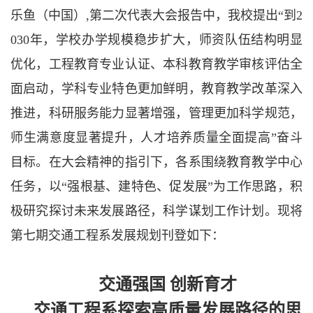
乐鱼（中国）,第二次代表大会报告中，我校提出
“到2
030年，学校办学规模稳步扩大，师资队伍结构明显
优化，工程教育专业认证、本科教育教学审核评估全
面启动，学科专业特色更加鲜明，教育教学改革深入
推进，科研服务能力显著增强，管理更加科学规范，
师生满意度显著提升，人才培养质量全面提高”奋斗
目标。在大会精神的指引下，各系围绕教育教学中心
任务，以“强根基、建特色、促发展”为工作思路，积
极研究探讨未来发展路径，科学谋划工作计划。现将
第七期交通工程系发展规划刊登如下：
交通强国
创新育才
交通工程系探索高质量发展路径的思