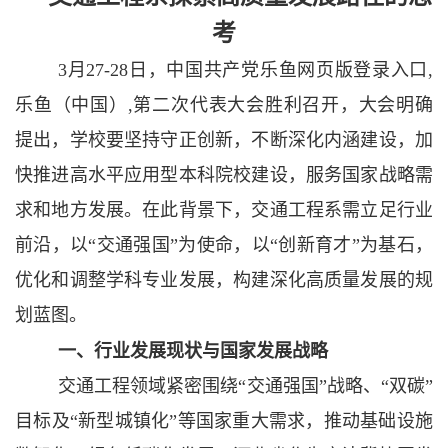
考
3月27-28日，中国共产党乐鱼网页版登录入口,
乐鱼（中国）,第二次代表大会胜利召开，大会明确
提出，学校要坚持守正创新，不断深化内涵建设，加
快推进高水平应用型本科院校建设，服务国家战略需
求和地方发展。在此背景下，交通工程系需立足行业
前沿，以“交通强国”为使命，以“创新育才”为基石，
优化和调整学科专业发展，构建深化高质量发展的规
划蓝图。
一、行业发展现状与国家发展战略
交通工程领域紧密围绕
“交通强国”战略、“双碳”
目标及“新型城镇化”等国家重大需求，推动基础设施