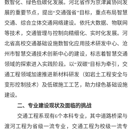
数智化、绿色低碳化发展。河北省作为京津冀协同发
展的重要节点，提出“交通强省”目标，重点布局智慧
交通、综合立体交通网络建设。依托大数据、物联网
等技术，交通管理与控制向精细化、实时化发展。河
北省高校交通基础设施数智化应用技术研发中心、
沧
州市智慧交通技术创新中心的建设，标志着智慧交通
领域的探索进入实践阶段。以
“双碳”目标为牵引，交
通工程领域加速推进新材料研发（如岩土工程安全与
变形控制技术）及低碳施工工艺，助力绿色基础设施
建设。
二、专业建设现状及面临的挑战
交通工程系现有
6个本科专业，其中道路桥梁与
渡河工程为省级一流专业，交通工程为校级一流专