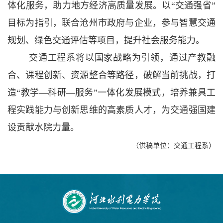
体化服务，助力地方经济高质量发展。以
“交通强省”
目标为指引，联合沧州市政府与企业，参与智慧交通
规划、绿色交通评估等项目，提升社会服务能力。
交通工程系将以国家战略为引领，通过产教融
合、课程创新、资源整合等
路径，破解当前挑战，打
造
“教学—科研—服务”一体化发展模式，培养兼具工
程实践能力与创新思维的高素质人才，为交通强国建
设贡献水院力量。
（供稿单位：交通工程系）